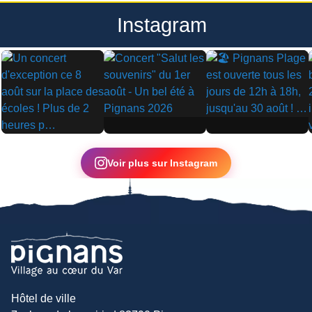
Instagram
▶
▶
▶
Voir plus sur Instagram
Hôtel de ville