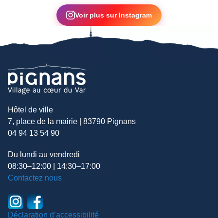
▶
Voir plus sur Instagram
Hôtel de ville
7, place de la mairie | 83790 Pignans
04 94 13 54 90
Du lundi au vendredi
08:30–12:00 | 14:30–17:00
Contactez nous
Déclaration d’accessibilité