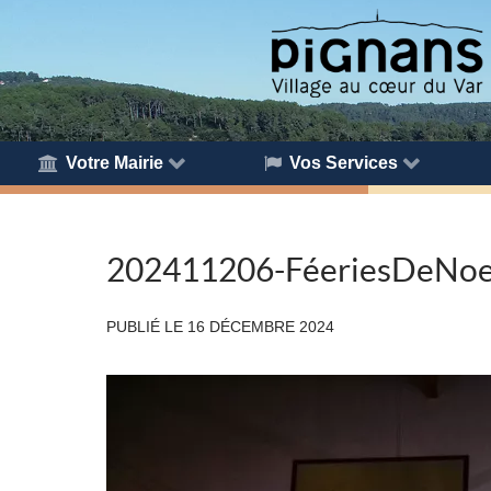
Votre Mairie
Vos Services
202411206-FéeriesDeNoe
PUBLIÉ LE
16 DÉCEMBRE 2024