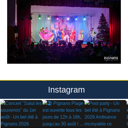
Instagram