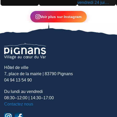
▶
▶
▶
Voir plus sur Instagram
Hôtel de ville
7, place de la mairie | 83790 Pignans
04 94 13 54 90
Du lundi au vendredi
08:30–12:00 | 14:30–17:00
Contactez nous