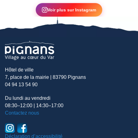
▶
Voir plus sur Instagram
Hôtel de ville
7, place de la mairie | 83790 Pignans
04 94 13 54 90
Du lundi au vendredi
08:30–12:00 | 14:30–17:00
Contactez nous
Déclaration d’accessibilité