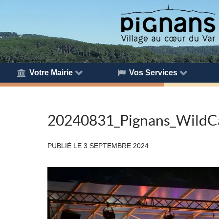
Votre Mairie
Vos Services
20240831_Pignans_WildC
PUBLIÉ LE
3 SEPTEMBRE 2024