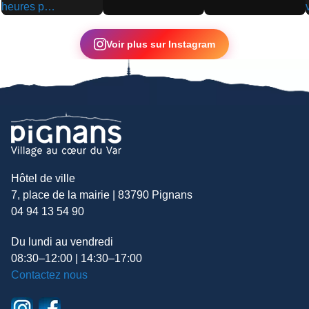
▶
▶
▶
Voir plus sur Instagram
Hôtel de ville
7, place de la mairie | 83790 Pignans
04 94 13 54 90
Du lundi au vendredi
08:30–12:00 | 14:30–17:00
Contactez nous