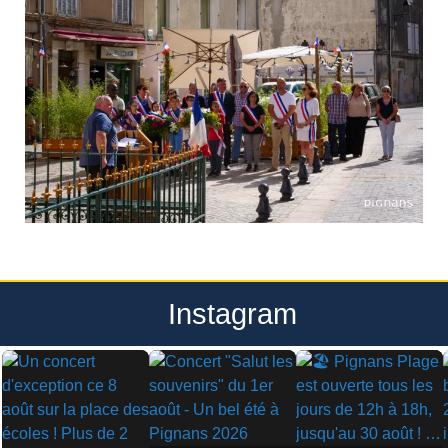
Instagram