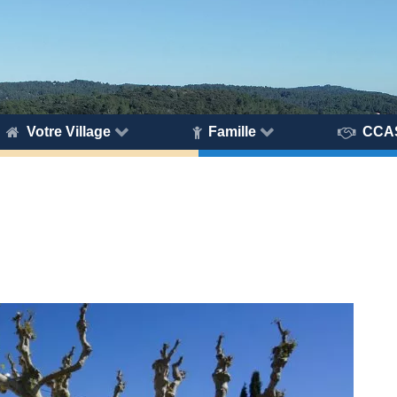
Votre Village
Famille
CCA