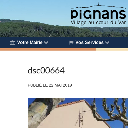
Votre Mairie
Vos Services
dsc00664
PUBLIÉ LE
22 MAI 2019