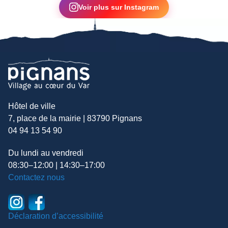
Voir plus sur Instagram
Hôtel de ville
7, place de la mairie | 83790 Pignans
04 94 13 54 90
Du lundi au vendredi
08:30–12:00 | 14:30–17:00
Contactez nous
Déclaration d’accessibilité