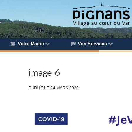
Votre Mairie
Vos Services
image-6
PUBLIÉ LE
24 MARS 2020