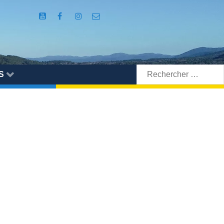
Rechercher:
S