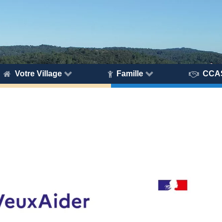
Votre Village
Famille
CCA