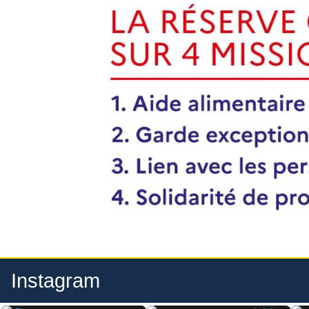
Instagram