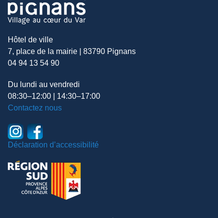
Hôtel de ville
7, place de la mairie | 83790 Pignans
04 94 13 54 90
Du lundi au vendredi
08:30–12:00 | 14:30–17:00
Contactez nous
Déclaration d’accessibilité