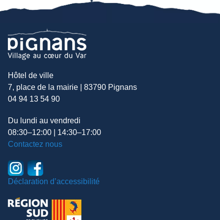
Hôtel de ville
7, place de la mairie | 83790 Pignans
04 94 13 54 90
Du lundi au vendredi
08:30–12:00 | 14:30–17:00
Contactez nous
Déclaration d’accessibilité