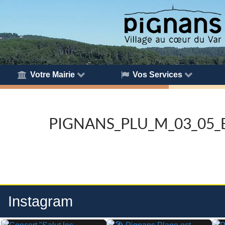
Votre Mairie
Vos Services
PIGNANS_PLU_M_03_05_
Instagram