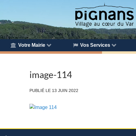
Votre Mairie
Vos Services
image-114
PUBLIÉ LE
13 JUIN 2022