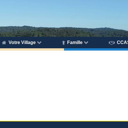
Votre Village
Famille
CCA