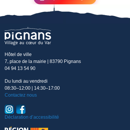
Hôtel de ville
7, place de la mairie | 83790 Pignans
04 94 13 54 90
Du lundi au vendredi
08:30–12:00 | 14:30–17:00
Contactez nous
Déclaration d’accessibilité