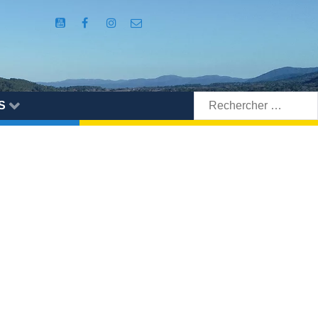
Rechercher:
S