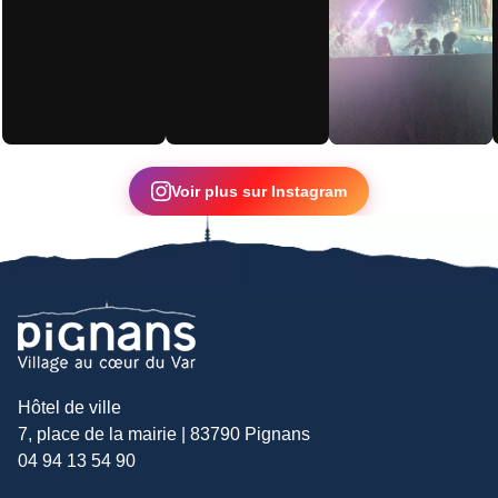
▶
Voir plus sur Instagram
Hôtel de ville
7, place de la mairie | 83790 Pignans
04 94 13 54 90