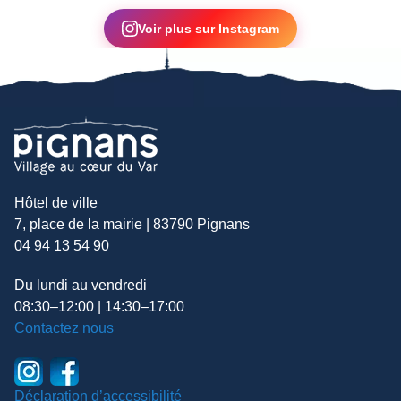
▶
Voir plus sur Instagram
Hôtel de ville
7, place de la mairie | 83790 Pignans
04 94 13 54 90
Du lundi au vendredi
08:30–12:00 | 14:30–17:00
Contactez nous
Déclaration d’accessibilité