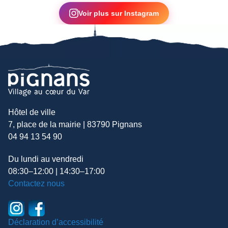
Voir plus sur Instagram
Hôtel de ville
7, place de la mairie | 83790 Pignans
04 94 13 54 90
Du lundi au vendredi
08:30–12:00 | 14:30–17:00
Contactez nous
Déclaration d’accessibilité