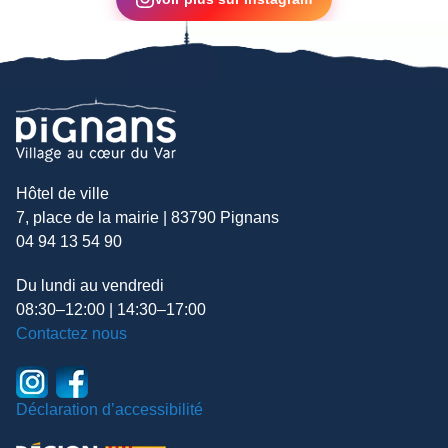
Hôtel de ville
7, place de la mairie | 83790 Pignans
04 94 13 54 90
Du lundi au vendredi
08:30–12:00 | 14:30–17:00
Contactez nous
Déclaration d’accessibilité