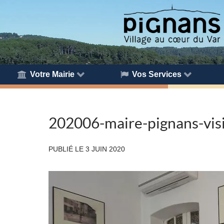
Votre Mairie
Vos Services
202006-maire-pignans-visi
PUBLIÉ LE
3 JUIN 2020