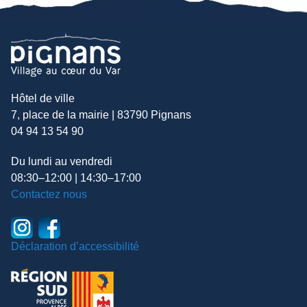
Hôtel de ville
7, place de la mairie | 83790 Pignans
04 94 13 54 90
Du lundi au vendredi
08:30–12:00 | 14:30–17:00
Contactez nous
Déclaration d’accessibilité