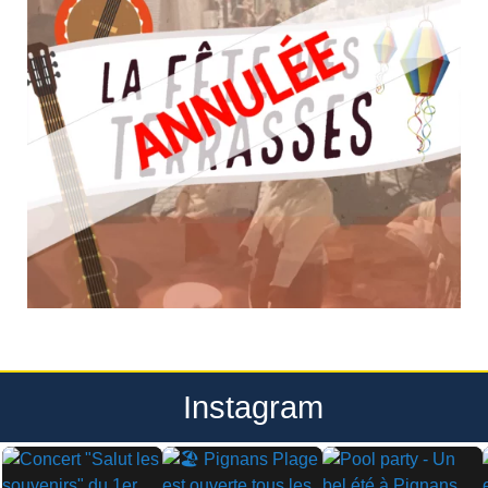
Instagram