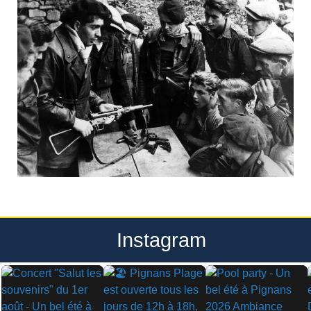
Instagram