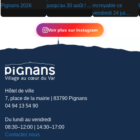
▶
▶
▶
Voir plus sur Instagram
Hôtel de ville
7, place de la mairie | 83790 Pignans
04 94 13 54 90
Du lundi au vendredi
08:30–12:00 | 14:30–17:00
Contactez nous