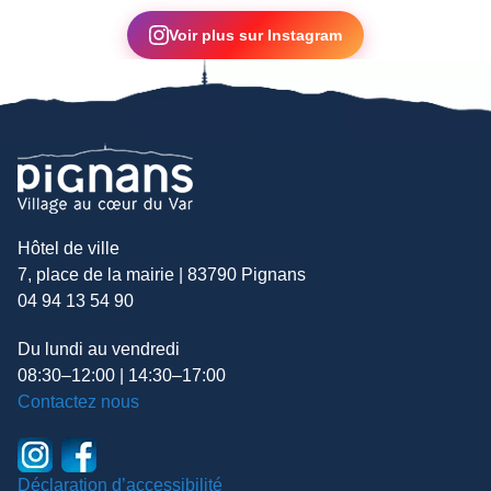
▶
Voir plus sur Instagram
Hôtel de ville
7, place de la mairie | 83790 Pignans
04 94 13 54 90
Du lundi au vendredi
08:30–12:00 | 14:30–17:00
Contactez nous
Déclaration d’accessibilité