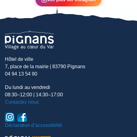
Hôtel de ville
7, place de la mairie | 83790 Pignans
04 94 13 54 90
Du lundi au vendredi
08:30–12:00 | 14:30–17:00
Contactez nous
Déclaration d’accessibilité