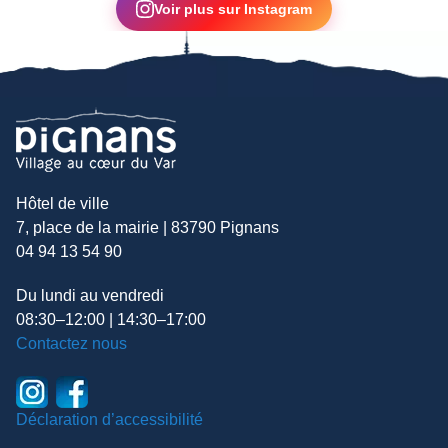
Voir plus sur Instagram
Hôtel de ville
7, place de la mairie | 83790 Pignans
04 94 13 54 90
Du lundi au vendredi
08:30–12:00 | 14:30–17:00
Contactez nous
Déclaration d’accessibilité