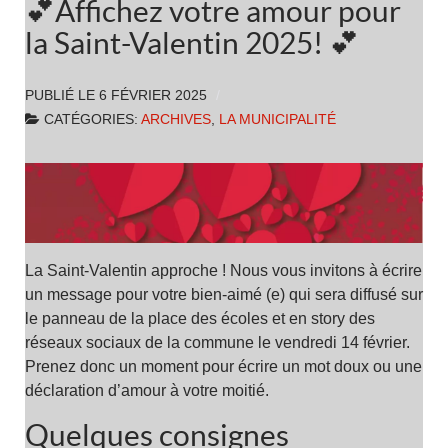
💕Affichez votre amour pour
la Saint-Valentin 2025! 💕
PUBLIÉ LE
6 FÉVRIER 2025
CATÉGORIES:
ARCHIVES
,
LA MUNICIPALITÉ
La Saint-Valentin approche ! Nous vous invitons à écrire
un message pour votre bien-aimé (e) qui sera diffusé sur
le panneau de la place des écoles et en story des
réseaux sociaux de la commune le vendredi 14 février.
Prenez donc un moment pour écrire un mot doux ou une
déclaration d’amour à votre moitié.
Quelques consignes