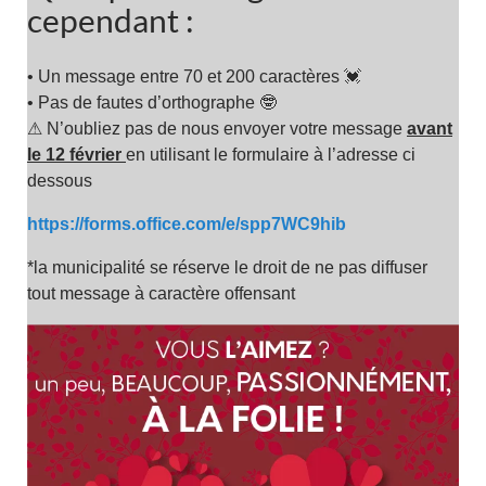
cependant :
• Un message entre 70 et 200 caractères 💓
• Pas de fautes d’orthographe 🤓
⚠ N’oubliez pas de nous envoyer votre message
avant
le 12 février
en utilisant le formulaire à l’adresse ci
dessous
https://forms.office.com/e/spp7WC9hib
*la municipalité se réserve le droit de ne pas diffuser
tout message à caractère offensant