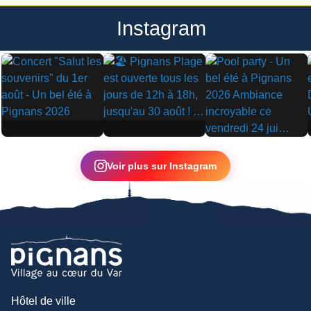
Instagram
▶
▶
▶
Voir plus sur Instagram
Hôtel de ville