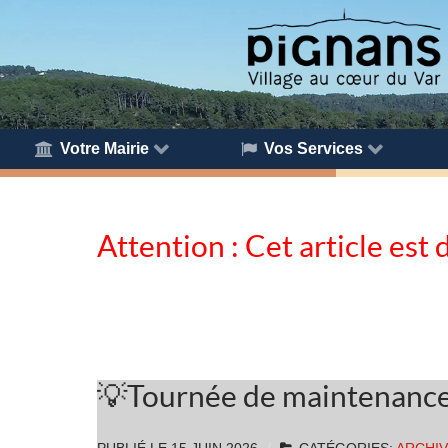
Votre Mairie
Vos Services
Attention : Cet article est 
💡Tournée de maintenance d