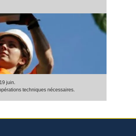
9 juin.
t opérations techniques nécessaires.