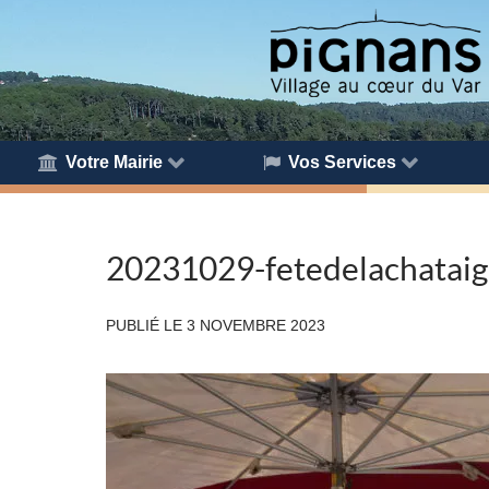
Votre Mairie
Vos Services
20231029-fetedelachatai
PUBLIÉ LE
3 NOVEMBRE 2023