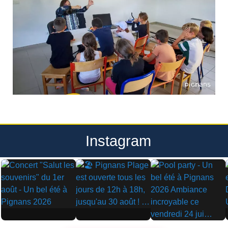
Instagram
▶
▶
▶