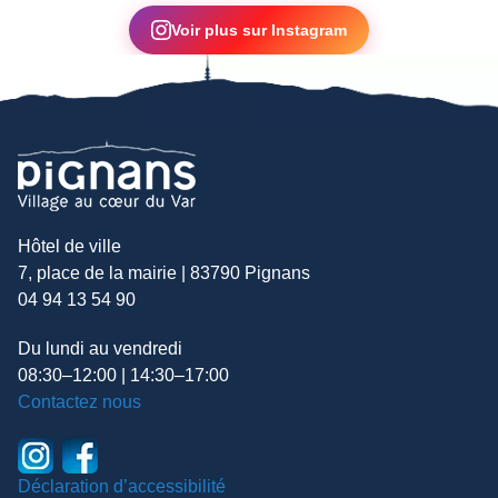
Voir plus sur Instagram
Hôtel de ville
7, place de la mairie | 83790 Pignans
04 94 13 54 90
Du lundi au vendredi
08:30–12:00 | 14:30–17:00
Contactez nous
Déclaration d’accessibilité