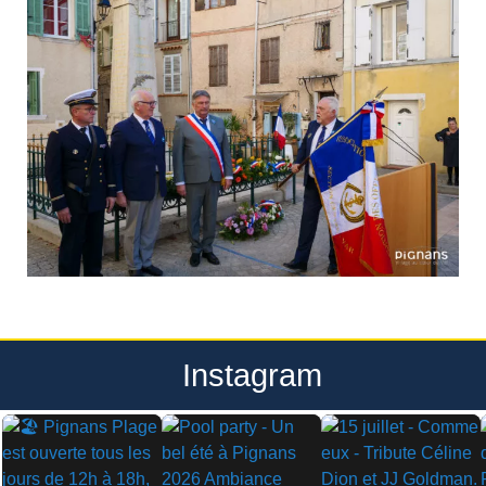
Instagram