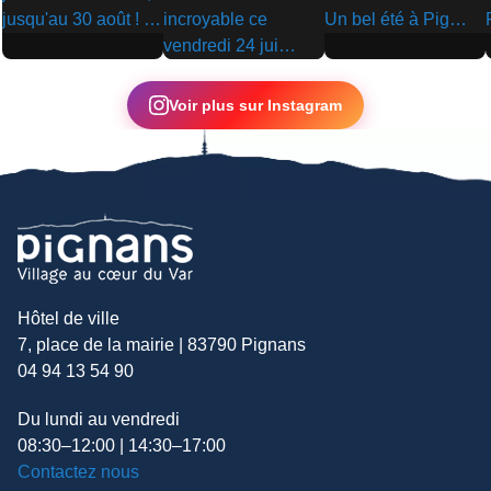
▶
▶
▶
Voir plus sur Instagram
Hôtel de ville
7, place de la mairie | 83790 Pignans
04 94 13 54 90
Du lundi au vendredi
08:30–12:00 | 14:30–17:00
Contactez nous