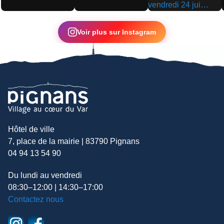
▶
▶
▶
Voir plus sur Instagram
Hôtel de ville
7, place de la mairie | 83790 Pignans
04 94 13 54 90
Du lundi au vendredi
08:30–12:00 | 14:30–17:00
Contactez nous