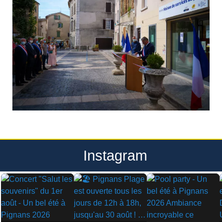
Instagram