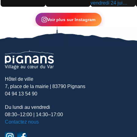
▶
▶
▶
Voir plus sur Instagram
Hôtel de ville
7, place de la mairie | 83790 Pignans
04 94 13 54 90
Du lundi au vendredi
08:30–12:00 | 14:30–17:00
Contactez nous