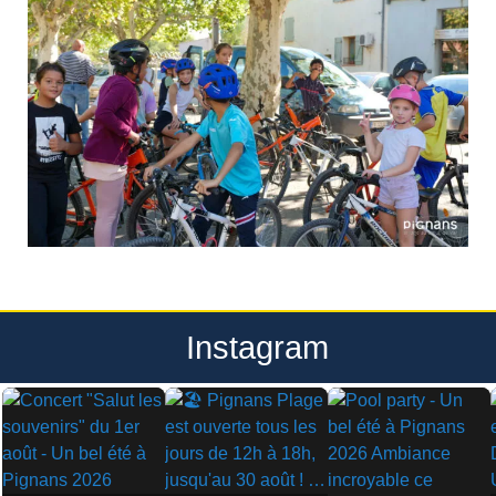
Instagram