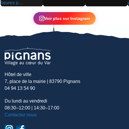
▶
▶
▶
Voir plus sur Instagram
Hôtel de ville
7, place de la mairie | 83790 Pignans
04 94 13 54 90
Du lundi au vendredi
08:30–12:00 | 14:30–17:00
Contactez nous