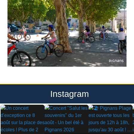
Instagram