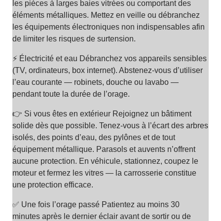
les pièces à larges baies vitrées ou comportant des
éléments métalliques. Mettez en veille ou débranchez
les équipements électroniques non indispensables afin
de limiter les risques de surtension.
⚡ Électricité et eau Débranchez vos appareils sensibles
(TV, ordinateurs, box internet). Abstenez-vous d’utiliser
l’eau courante — robinets, douche ou lavabo —
pendant toute la durée de l’orage.
👉 Si vous êtes en extérieur Rejoignez un bâtiment
solide dès que possible. Tenez-vous à l’écart des arbres
isolés, des points d’eau, des pylônes et de tout
équipement métallique. Parasols et auvents n’offrent
aucune protection. En véhicule, stationnez, coupez le
moteur et fermez les vitres — la carrosserie constitue
une protection efficace.
✅ Une fois l’orage passé Patientez au moins 30
minutes après le dernier éclair avant de sortir ou de