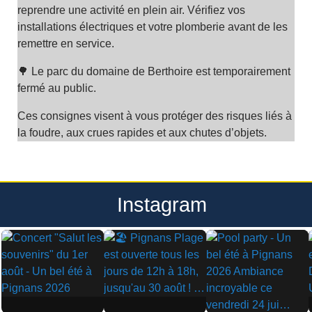
reprendre une activité en plein air. Vérifiez vos
installations électriques et votre plomberie avant de les
remettre en service.
🌳 Le parc du domaine de Berthoire est temporairement
fermé au public.
Ces consignes visent à vous protéger des risques liés à
la foudre, aux crues rapides et aux chutes d’objets.
Instagram
▶
▶