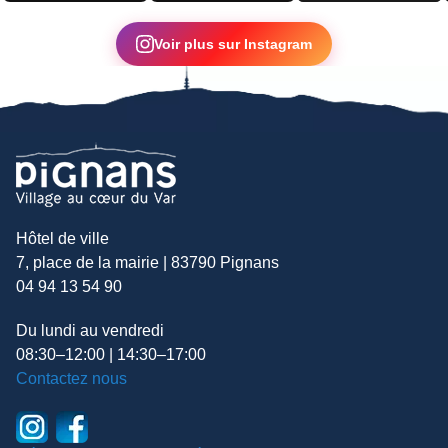
▶
Voir plus sur Instagram
Hôtel de ville
7, place de la mairie | 83790 Pignans
04 94 13 54 90
Du lundi au vendredi
08:30–12:00 | 14:30–17:00
Contactez nous