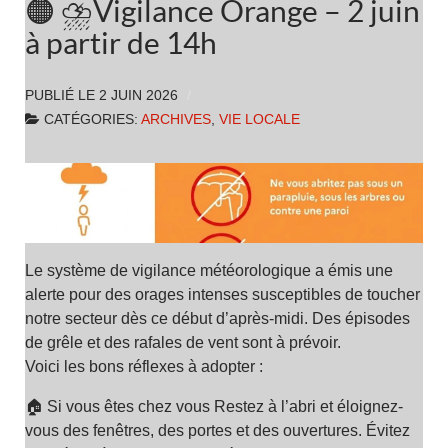
🟠 ⛈️Vigilance Orange – 2 juin
à partir de 14h
PUBLIÉ LE
2 JUIN 2026
CATÉGORIES:
ARCHIVES
,
VIE LOCALE
Le système de vigilance météorologique a émis une
alerte pour des orages intenses susceptibles de toucher
notre secteur dès ce début d’après-midi. Des épisodes
de grêle et des rafales de vent sont à prévoir.
Voici les bons réflexes à adopter :
🏠 Si vous êtes chez vous Restez à l’abri et éloignez-
vous des fenêtres, des portes et des ouvertures. Évitez