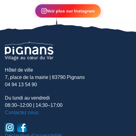
▶
Voir plus sur Instagram
Hôtel de ville
7, place de la mairie | 83790 Pignans
04 94 13 54 90
Du lundi au vendredi
08:30–12:00 | 14:30–17:00
Contactez nous
Déclaration d’accessibilité