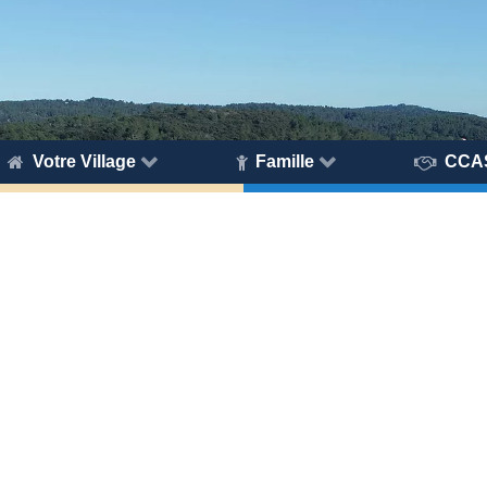
Votre Village
Famille
CCA