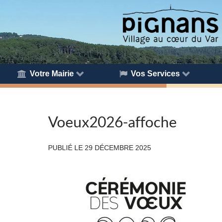
Votre Mairie
Vos Services
Voeux2026-affoche
PUBLIÉ LE
29 DÉCEMBRE 2025