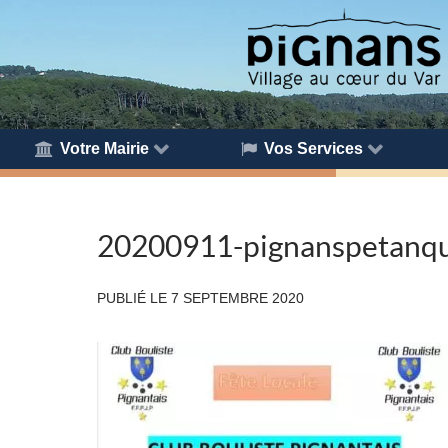
Votre Mairie
Vos Services
20200911-pignanspetanq
PUBLIÉ LE
7 SEPTEMBRE 2020