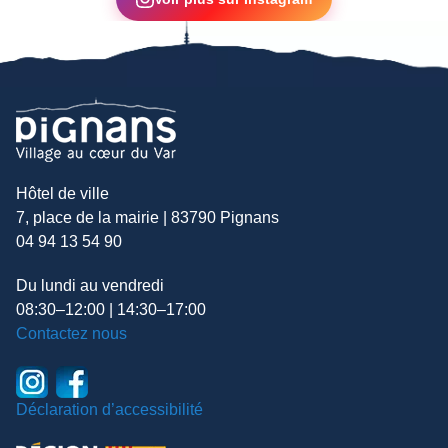
Hôtel de ville
7, place de la mairie | 83790 Pignans
04 94 13 54 90
Du lundi au vendredi
08:30–12:00 | 14:30–17:00
Contactez nous
Déclaration d’accessibilité