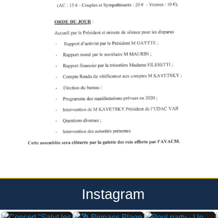
Instagram