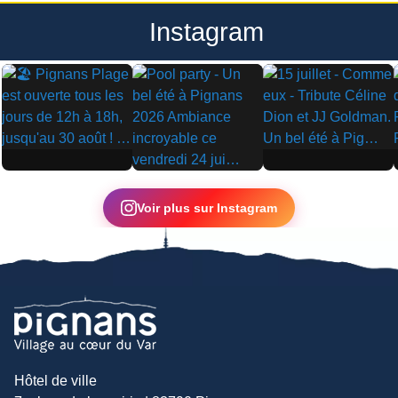
Instagram
▶
▶
▶
Voir plus sur Instagram
Hôtel de ville