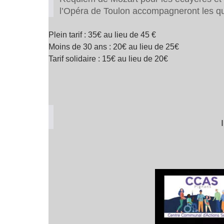
l’Opéra de Toulon accompagneront les qua
Plein tarif : 35€ au lieu de 45 €
Moins de 30 ans : 20€ au lieu de 25€
Tarif solidaire : 15€ au lieu de 20€