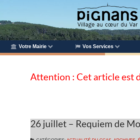
Votre Mairie
Vos Services
Attention : Cet article est 
26 juillet – Requiem de M