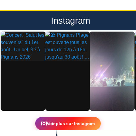
Instagram
▶
▶
▶
Voir plus sur Instagram