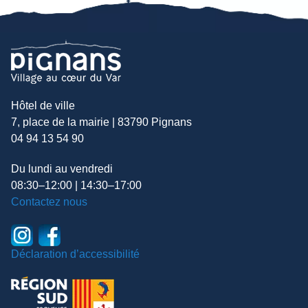
Hôtel de ville
7, place de la mairie | 83790 Pignans
04 94 13 54 90
Du lundi au vendredi
08:30–12:00 | 14:30–17:00
Contactez nous
Déclaration d’accessibilité