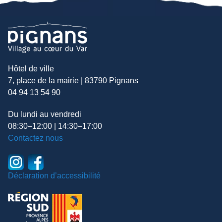
Hôtel de ville
7, place de la mairie | 83790 Pignans
04 94 13 54 90
Du lundi au vendredi
08:30–12:00 | 14:30–17:00
Contactez nous
Déclaration d’accessibilité