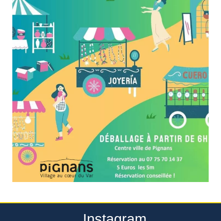
Instagram