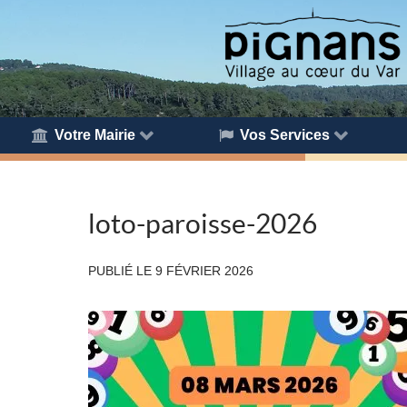
Votre Mairie
Vos Services
loto-paroisse-2026
PUBLIÉ LE
9 FÉVRIER 2026