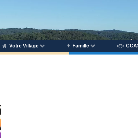
Votre Village
Famille
CCA