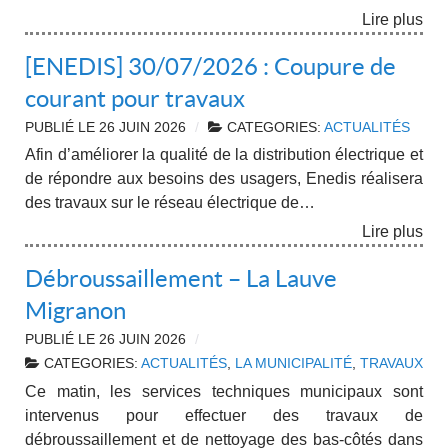
Lire plus
[ENEDIS] 30/07/2026 : Coupure de
courant pour travaux
PUBLIÉ LE
26 JUIN 2026
CATEGORIES:
ACTUALITÉS
Afin d’améliorer la qualité de la distribution électrique et
de répondre aux besoins des usagers, Enedis réalisera
des travaux sur le réseau électrique de…
Lire plus
Débroussaillement – La Lauve
Migranon
PUBLIÉ LE
26 JUIN 2026
CATEGORIES:
ACTUALITÉS
,
LA MUNICIPALITÉ
,
TRAVAUX
Ce matin, les services techniques municipaux sont
intervenus pour effectuer des travaux de
débroussaillement et de nettoyage des bas-côtés dans