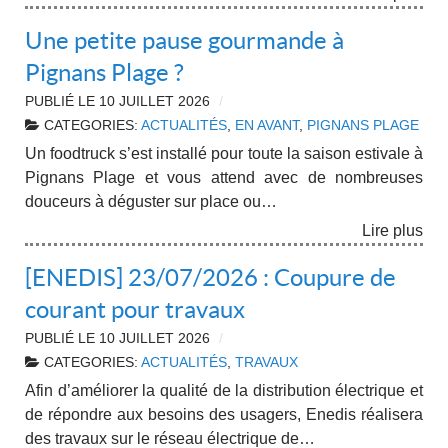
Une petite pause gourmande à
Pignans Plage ?
PUBLIÉ LE
10 JUILLET 2026
CATEGORIES:
ACTUALITÉS
,
EN AVANT
,
PIGNANS PLAGE
Un foodtruck s’est installé pour toute la saison estivale à
Pignans Plage et vous attend avec de nombreuses
douceurs à déguster sur place ou…
Lire plus
[ENEDIS] 23/07/2026 : Coupure de
courant pour travaux
PUBLIÉ LE
10 JUILLET 2026
CATEGORIES:
ACTUALITÉS
,
TRAVAUX
Afin d’améliorer la qualité de la distribution électrique et
de répondre aux besoins des usagers, Enedis réalisera
des travaux sur le réseau électrique de…