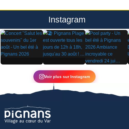
Instagram
▶
▶
▶
Voir plus sur Instagram