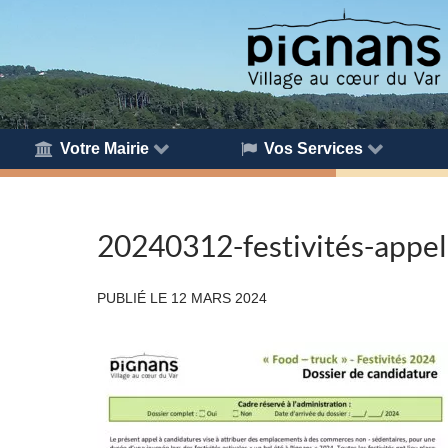
Votre Mairie
Vos Services
20240312-festivités-appel
PUBLIÉ LE
12 MARS 2024