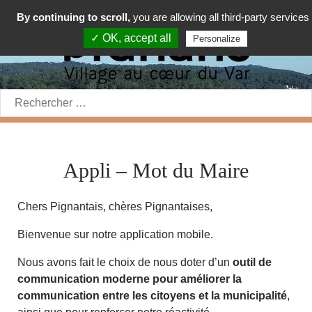
By continuing to scroll,
you are allowing all third-party services
✓ OK, accept all
Personalize
Rechercher:
Appli – Mot du Maire
Chers Pignantais, chères Pignantaises,
Bienvenue sur notre application mobile.
Nous avons fait le choix de nous doter d’un
outil de
communication moderne pour améliorer la
communication entre les citoyens et la municipalité
,