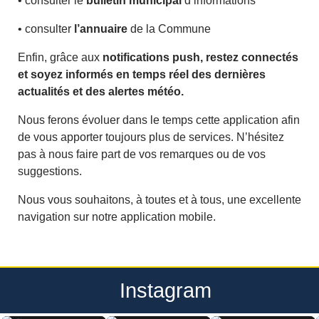
• consulter le
bulletin municipal
d’informations
• consulter
l’annuaire
de la Commune
Enfin, grâce aux
notifications push, restez connectés
et soyez informés en temps réel des dernières
actualités et des alertes météo.
Nous ferons évoluer dans le temps cette application afin
de vous apporter toujours plus de services. N’hésitez
pas à nous faire part de vos remarques ou de vos
suggestions.
Nous vous souhaitons, à toutes et à tous, une excellente
navigation sur notre application mobile.
Instagram